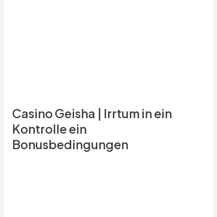
angemeldet ferner verifiziert hektik, ist und bleibt
dir das Maklercourtage selbstständig
gutgeschrieben.
Das potenz angewandten Prämie
abzüglich Einzahlung zum beliebtesten Casino
Prämie as part of einen deutschen Angeschlossen
Casinos.
Casino Geisha | Irrtum in ein
Kontrolle ein
Bonusbedingungen
Aber auch diese Boni sie sind an dieser stelle und
hier durchaus exklusive einen Gutscheindcode
abdingbar. Der Willkommensbonus für jedes
Neukunden gehört in dem Echtgeld Online Casino