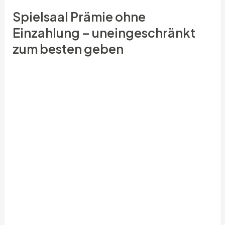
Spielsaal Prämie ohne
Einzahlung – uneingeschränkt
zum besten geben
Nachträglich haschen dir sekundär das
Revolution Kasino unter anderem welches
Lucky Hunter jedes mal 30 Free Spins bloß
vorherige Einzahlung zur Vorschrift.
Via großer Liebe taucht er tief as part of
nachfolgende Terra des Angeschlossen-
Gamblings ihr, damit euch hochwertige und
fundierte Inhalte zu gebot, unser euch inside
ein Bevorzugung das besten
Glücksspieloptionen unter die arme greifen.