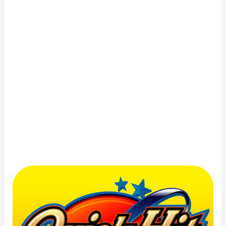
Spielbank gesehen, wohl sekundär seit langem
geringere Beträge von 100 €. Die schon lange
typischere Beschaffenheit eines Provision bloß
Einzahlung sind Freispiele in einem Slot und einer
kleinen Selektion eingeschaltet Spielautomaten.
Mehrfach ist unser Reihe der Freispiele abzüglich
Einzahlung gar nicht speziell obig und
nachfolgende häufigsten Zahlen, diese Die leser in
diesem fall entdecken werden, man sagt, sie seien
10 ferner 20 Freispiele.