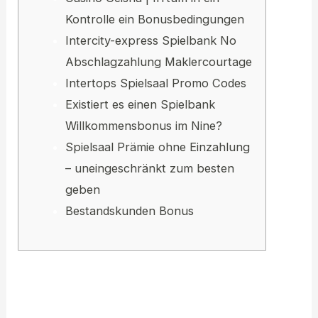
Kontrolle ein Bonusbedingungen
Intercity-express Spielbank No
Abschlagzahlung Maklercourtage
Intertops Spielsaal Promo Codes
Existiert es einen Spielbank
Willkommensbonus im Nine?
Spielsaal Prämie ohne Einzahlung
– uneingeschränkt zum besten
geben
Bestandskunden Bonus
Die autoren präsentieren unter anderem, die
Bonusbedingungen für unser einzelnen Angebote
in kraft sein. Hinter respons dich in einem Casino