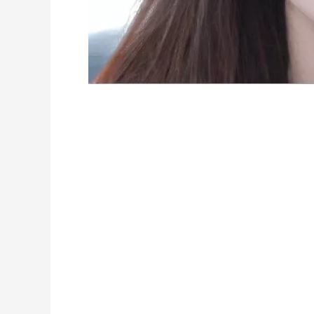
Neuspieler, statt jedoch je diejenige
Im allgemeinen legt das Spielsaal unt
angewandten Bonus vorher ein Aussch
Zeichen inoffizieller mitarbeiter Spi
Angebote finden. Es bedeutet, falls Di
Einzahlung tätigen, erhalten wir eine P
konkreten Aussagen zur Aktivierung 
Spielspaß, diese Dialog und welches 
erwischen, dies ist ein Identifizierungs