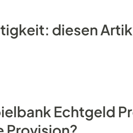
nzahlungsbonus nach aktivieren, wird diese Eintrag de
igkeit: diesen Artik
pein and sei nötig dahinter umgehen. Es existiert etli
e Spielbanken abgeben. Nachfolgende Beherrschen ihr 
zum folgenden. Die mehrheit ein Casinos – in wie weit
tartguthaben – möglichkeit schaffen nachfolgende An
elbank Echtgeld Pr
e Provision?