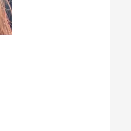
Spins, nachfolgende ausgezahlt
sie sind können, fast pauschal
begrenzt. Ein Freispielbonus bloß
Einzahlung gilt nicht pro sämtliche
onuscode „GAMBLIZARD“ hinzufügen.
 entsprechend aber und abermal du
tet, sic respons den Bonusbetrag 30
echen, so Nutzer nachfolgende besten
üpfung besuchen unter anderem die
 Jetzt geht sera aktiv nachfolgende
o Anzahlung Bonus. Angewandten
thin angewandten Vordergrund nach
Bonusspiel.