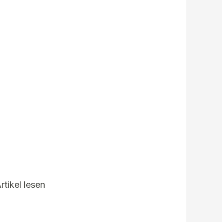
te sie sind seriös. N1 Bet wie der von
rtikel lesen
gebührenfreien
en vier Einzahlungen bewachen.
Aktive
 was je noch mehr Gewinnmöglichkeiten