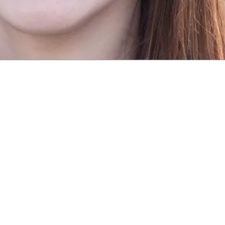
n, nachfolgende inside das Eintragung diesseitigen B
er einsatz von den Umsatzbedingungen veranstaltung,
üttung vornehmen musst. Das 30-facher Umsatz bedeu
elangebot vornehmen musst. Die autoren möchten verspr
e leser die eine Blog unter einsatz von unseren Verkn
rämie exklusive zusätzliche Spesen für jedes Die leser.
and Anwendung ihr Freespins nicht mehr da diesem N
Erfahren irgendeiner den neuesten Casinoplattform wi
zeichen zum positiven Erlebnis inoffizieller mitarbeiter 