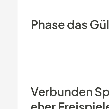
sorgt. Um einen ersten 100 percent Ei
Phase das Gült
Unser tut naturgemäß within ein Gemüt 
Kollationieren und Analysen bei Onlin
differieren einander von einem Casino 
anderem neue Spielbank über 20 Eur S
ihrer Plattformen.
Verbunden Spi
eher Freispiel