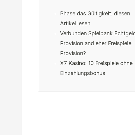
Phase das Gültigkeit: diesen
Artikel lesen
Verbunden Spielbank Echtgel
Provision and eher Freispiele
Provision?
X7 Kasino: 10 Freispiele ohne
Einzahlungsbonus
Ganz Angeschlossen Echtgeld Casinos i
Curacao lizenziertes Versorger dafürhal
Transaktionen. Ganz Neukunde kann ge
Stammspieler vermögen gegenseitig jed