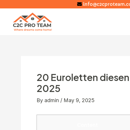
info@c2cproteam.
20 Euroletten diesen
2025
By
admin
/
May 9, 2025
Content