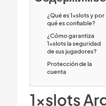
¿Qué es 1xslots y por
qué es confiable?
¿Cómo garantiza
1xslots la seguridad
de sus jugadores?
Protección de la
cuenta
1xslots Ar