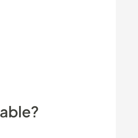
guros y rápidos.
 el casino y disfrutar de una variedad
emplo de la confianza que el casino
n la industria, gracias a su enfoque en
d de vanguardia, 1xslots es un lugar
nea.
iable?
 de azar y apuestas deportivas a sus