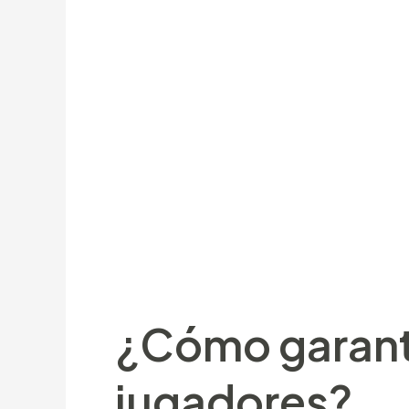
Para empezar a jugar en 1xslots, los u
navegador. La aplicación móvil de 1xsl
cualquier lugar y en cualquier momento
Para nuevos usuarios, 1xslots ofrece u
realizar una depósito inicial. Esto es 
el casino.
En resumen, 1xslots es un casino onlin
transparencia en sus operaciones, y una
¿Cómo garanti
jugadores?