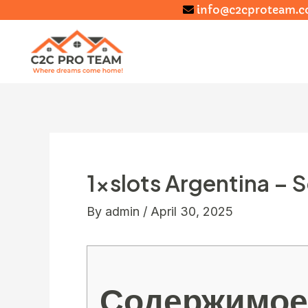
info@c2cproteam.
1xslots Argentina – S
By
admin
/
April 30, 2025
Содержимое