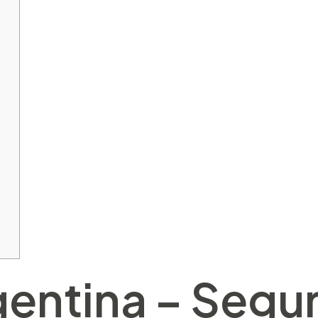
gentina – Segu