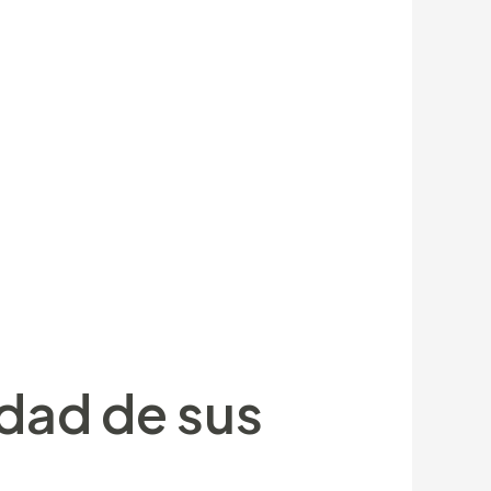
r a la plataforma web desde su
que permite a los usuarios jugar en
forma y los juegos sin necesidad de
d de juegos y características que ofrece
y apuestas deportivas, seguridad y
 de los usuarios.
idad de sus