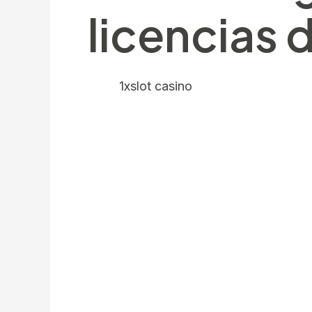
licencias 
En la
1xslot casino
era digital, la segu
mercado. En el caso de los casinos en l
transparente para los jugadores. En es
populares y respetados en el país, grac
Al iniciar sesión en 1xslots, los jugad
ellos desarrollados por los mejores pr
fundamental para garantizar que los ju
1xslots Argentina cuenta con una licen
cumpla con los más altos estándares de