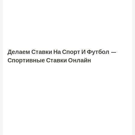
Во внимание берутся использование
определенных тактик, стилей и другие
особенности, к которым прибегают команды
во время игры.
Делаем Ставки На Спорт И Футбол —
Спортивные Ставки Онлайн
А также узнать, насколько выполнимы условия
бонуса для новых игроков. Не менее полезны
об 1Вин отзывы игроков касательно работы
десктопной версии сайта. Открытые
комментарии дадут возможность на чужом
опыте научиться обходить те или иные
трудности и, наоборот, использовать чужие