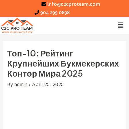
info@c2cproteam.com
904 299 0898
Топ-10: Рейтинг
Крупнейших Букмекерских
Контор Мира 2025
By
admin
/
April 25, 2025
Каждый слот имеет свои собственные правила
и выплаты, что делает игровой процесс
разнообразным и интересным. 1win — это
универсальная платформа, предоставляющая